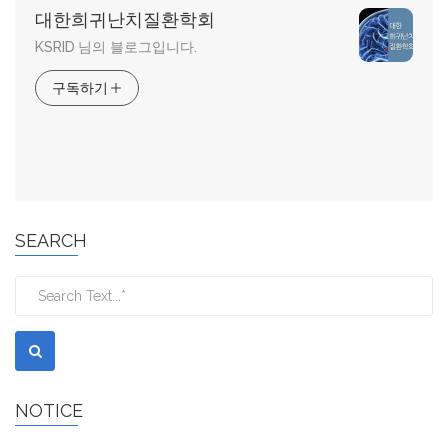
대한희귀난치질환학회
KSRID 님의 블로그입니다.
구독하기
SEARCH
NOTICE