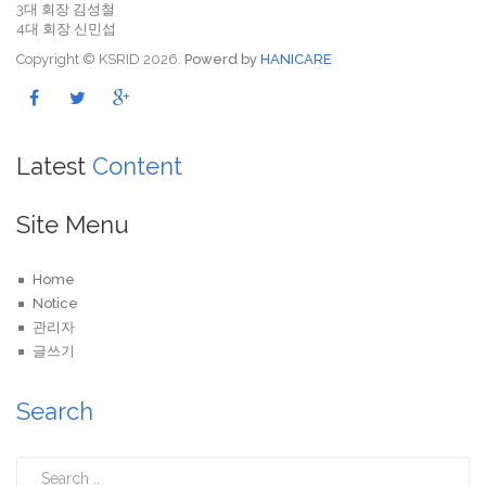
3대 회장 김성철
4대 회장 신민섭
Copyright © KSRID 2026.
Powerd by
HANICARE
Latest
Content
Site Menu
Home
Notice
관리자
글쓰기
Search